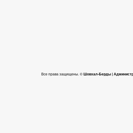
Все права защищены. ©
Шовхал-Берды | Администр