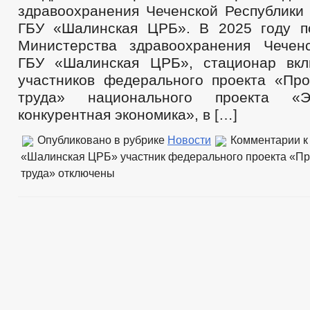
здравоохранения Чеченской Республики 
ГБУ «Шалинская ЦРБ». В 2025 году п
Министерства здравоохранения Чечен
ГБУ «Шалинская ЦРБ», стационар вкл
участников федерального проекта «Про
труда» национального проекта «
конкурентная экономика», в […]
Опубликовано в рубрике
Новости
Комментарии
к
«Шалинская ЦРБ» участник федерального проекта «Пр
труда»
отключены