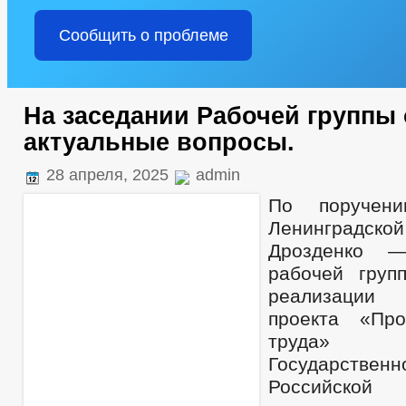
Сообщить о проблеме
На заседании Рабочей группы
актуальные вопросы.
28 апреля, 2025
admin
По поручени
Ленинградско
Дрозденко —
рабочей груп
реализации
проекта «Про
труда» 
Государств
Российской