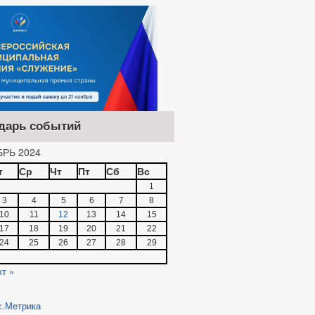
дарь событий
РЬ 2024
т
Ср
Чт
Пт
Сб
Вс
1
3
4
5
6
7
8
10
11
12
13
14
15
17
18
19
20
21
22
24
25
26
27
28
29
кт »