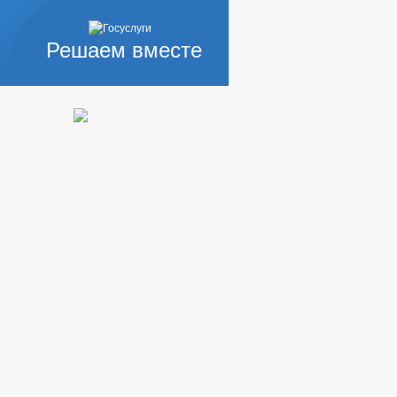
КОРРУПЦИОННАЯ ЭКСПЕРТИЗА
Решаем вместе
ЗАПОЛНЕНИЯ
ИНТЕРЕСОВ
ЕНИЯ АДМИНИСТРАЦИИ
НИЯ АДМИНИСТРАЦИИ