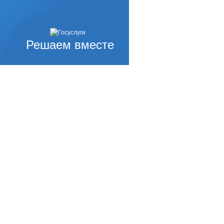
Решаем вместе