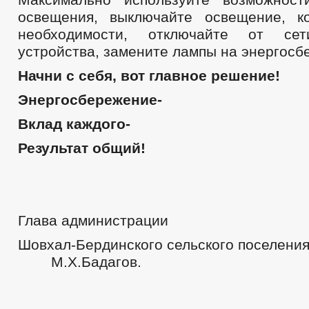
освещения, выключайте освещение, к
необходимости, отключайте от 
устройства, замените лампы на энергосб
Начни с себя, вот главное решение!
Энергосбережение-
Вклад каждого-
Результат общий!
Глава администрации
Шовхал-Бердинского сельског
М.Х.Бадагов.