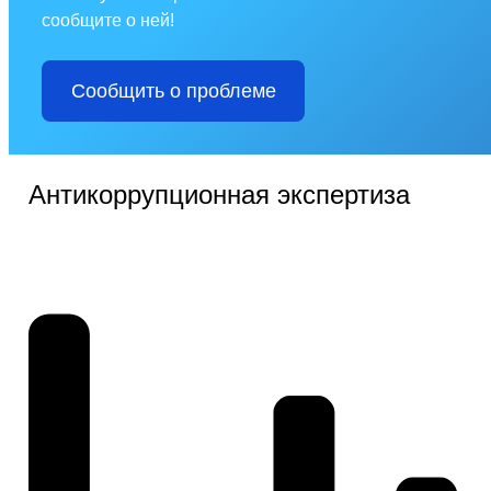
сообщите о ней!
Сообщить о проблеме
Антикоррупционная экспертиза